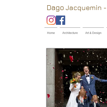
Dago
Jacquemin -
Home
Architecture
Art & Design