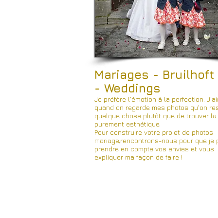
Mariages -
Bruilhoft
- Weddings
Je préfère l'émotion à la perfection. J'a
quand on regarde mes photos qu'on re
quelque chose plutôt que de trouver la
purement esthétique.
Pour construire votre projet de photos
mariage,rencontrons-nous pour que je 
prendre en compte vos envies et vous
expliquer ma façon de faire !